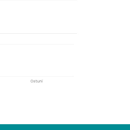
Ostuni