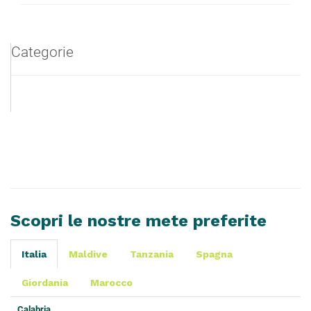
Categorie
Scopri le nostre mete preferite
Italia
Maldive
Tanzania
Spagna
Giordania
Marocco
Calabria