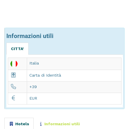
Informazioni utili
CITTA'
Italia
Carta di Identità
+39
EUR
Hotels
Informazioni utili