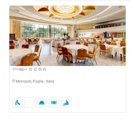
Villaggio
CDS PORTO GIARDINO
Monopoli, Puglia - Italia