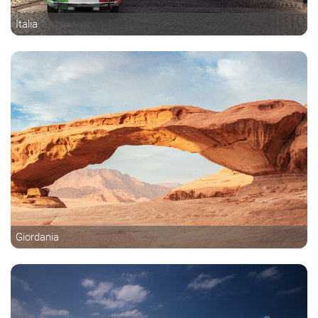
Italia
Giordania