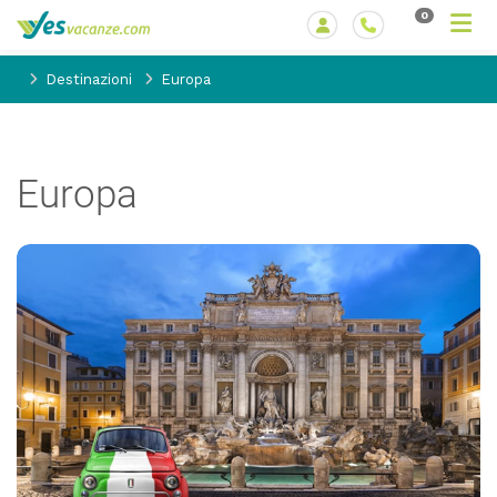
0
Destinazioni
Europa
Europa