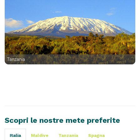
Tanzania
Scopri le nostre mete preferite
Italia
Maldive
Tanzania
Spagna